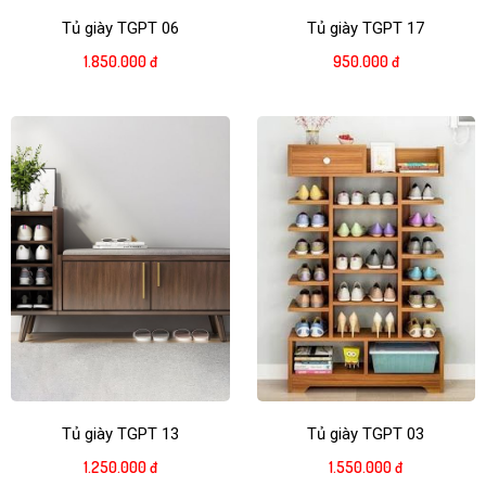
Tủ giày TGPT 06
Tủ giày TGPT 17
1.850.000 đ
950.000 đ
Tủ giày TGPT 13
Tủ giày TGPT 03
1.250.000 đ
1.550.000 đ