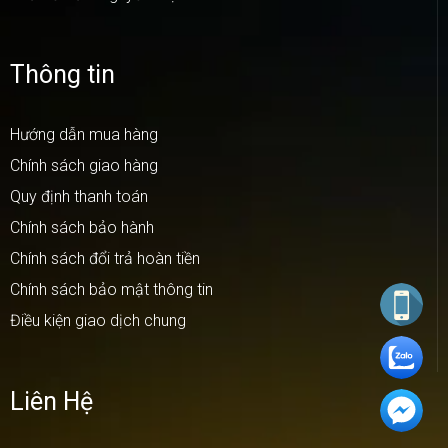
Thông tin
Hướng dẫn mua hàng
Chính sách giao hàng
Quy định thanh toán
Chính sách bảo hành
Chính sách đổi trả hoàn tiền
Chính sách bảo mật thông tin
Điều kiện giao dịch chung
Liên Hệ