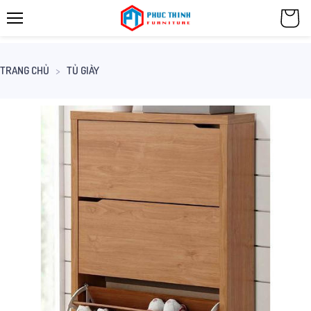
TRANG CHỦ
TỦ GIÀY