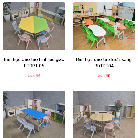
Bàn học đào tạo hình lục giác
Bàn học đào tạo lượn sóng
BTDPT 05
BDTPT04
Liên Hệ
Liên Hệ