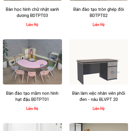
Bàn học hình chữ nhật xanh
Bàn đào tạo tròn ghép đôi
dương BDTPT03
BDTPT02
Liên Hệ
Liên Hệ
Bàn đào tạo mầm non hình
Bàn làm việc nhân viên phối
hạt đậu BDTPT01
đen - nâu BLVPT 20
Liên Hệ
Liên Hệ