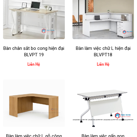
Bàn chân sắt bo cong hiện đại
Bàn làm việc chữ L hiện đại
BLVPT 19
BLVPT18
Liên Hệ
Liên Hệ
Bàn làm việc chữ L gỗ công
Bàn làm việc gấp gọn