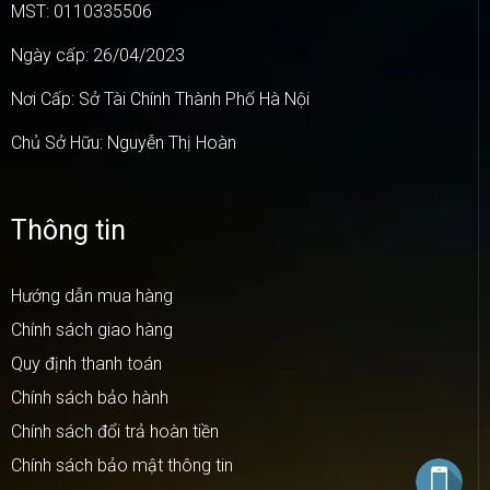
MST: 0110335506
Ngày cấp: 26/04/2023
Nơi Cấp: Sở Tài Chính Thành Phố Hà Nội
Chủ Sở Hữu: Nguyễn Thị Hoàn
Thông tin
Hướng dẫn mua hàng
Chính sách giao hàng
Quy định thanh toán
Chính sách bảo hành
Chính sách đổi trả hoàn tiền
Chính sách bảo mật thông tin