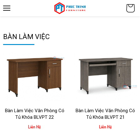
BÀN LÀM VIỆC
Bàn Làm Việc Văn Phòng Có
Bàn Làm Việc Văn Phòng Có
Tủ Khóa BLVPT 22
Tủ Khóa BLVPT 21
Liên Hệ
Liên Hệ