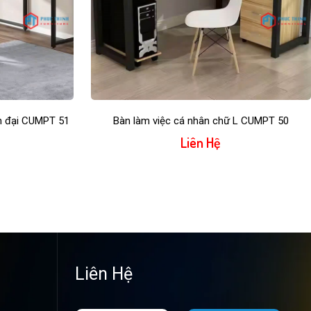
ện đại CUMPT 51
Bàn làm việc cá nhân chữ L CUMPT 50
Liên Hệ
Liên Hệ