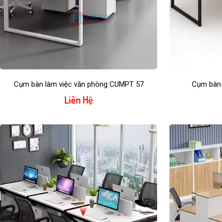
Cụm bàn làm việc văn phòng CUMPT 57
Cụm bàn 
Liên Hệ