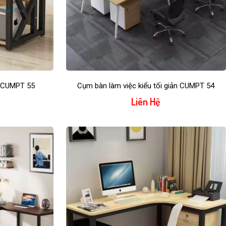
i CUMPT 55
Cụm bàn làm việc kiểu tối giản CUMPT 54
Liên Hệ