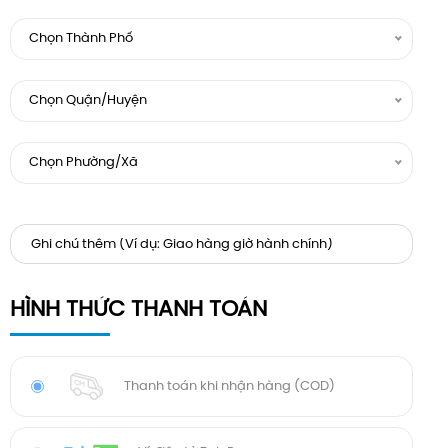
Chọn Thành Phố
Chọn Quận/Huyện
Chọn Phường/Xã
HÌNH THỨC THANH TOÁN
Thanh toán khi nhận hàng (COD)