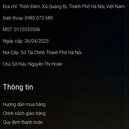
Địa chỉ: Thôn Đầm, Xã Quảng Bị, Thành Phố Hà Nội, Việt Nam
Điện thoại: 0985 072 680
MST: 0110335506
Ngày cấp: 26/04/2023
Nơi Cấp: Sở Tài Chính Thành Phố Hà Nội
Chủ Sở Hữu: Nguyễn Thị Hoàn
Thông tin
Hướng dẫn mua hàng
Chính sách giao hàng
Quy định thanh toán