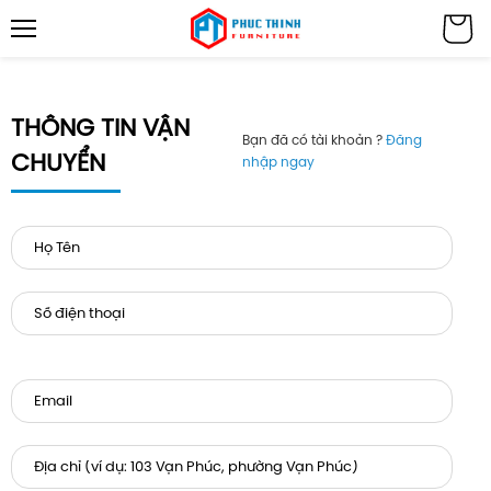
THÔNG TIN VẬN
Bạn đã có tài khoản ?
Đăng
CHUYỂN
nhập ngay