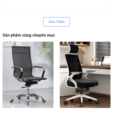
Xem Thêm
Sản phẩm cùng chuyên mục