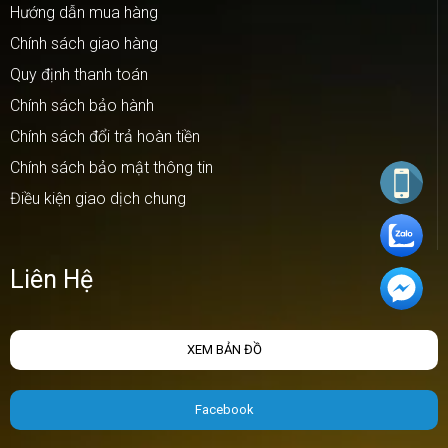
Hướng dẫn mua hàng
Chính sách giao hàng
Quy định thanh toán
Chính sách bảo hành
Chính sách đổi trả hoàn tiền
Chính sách bảo mật thông tin
Điều kiện giao dịch chung
Liên Hệ
XEM BẢN ĐỒ
Facebook