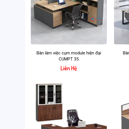
Bàn làm việc cụm module hiện đại
Bà
CUMPT 35
Liên Hệ