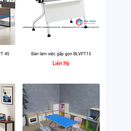
PT 45
Bàn làm việc gấp gọn BLVPT15
Liên Hệ