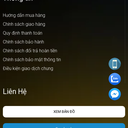
Hướng dẫn mua hàng
Chính sách giao hàng
Quy định thanh toán
Chính sách bảo hành
Chính sách đổi trả hoàn tiền
Chính sách bảo mật thông tin
Điều kiện giao dịch chung
Liên Hệ
XEM BẢN ĐỒ