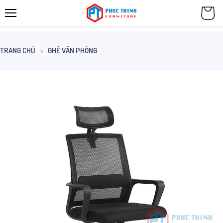
TRANG CHỦ
GHẾ VĂN PHÒNG