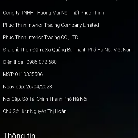
Công ty TNHH THương Mại Nội Thất Phúc Thịnh
Phuc Thinh Interior Trading Company Limited
Phuc Thinh Interior Trading CO., LTD
Địa chỉ: Thôn Đầm, Xã Quảng Bị, Thành Phố Hà Nội, Việt Nam
Điện thoại: 0985 072 680
MST: 0110335506
Ngày cấp: 26/04/2023
Nơi Cấp: Sở Tài Chính Thành Phố Hà Nội
Chủ Sở Hữu: Nguyễn Thị Hoàn
Thông tin