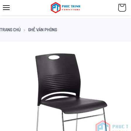
TRANG CHỦ
GHẾ VĂN PHÒNG