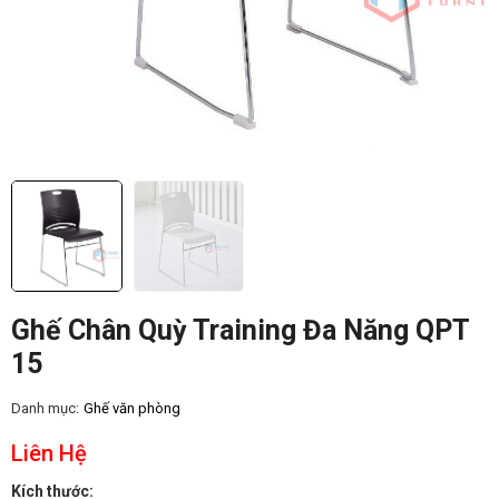
Ghế Chân Quỳ Training Đa Năng QPT
15
Danh mục:
Ghế văn phòng
Liên Hệ
Kích thước: