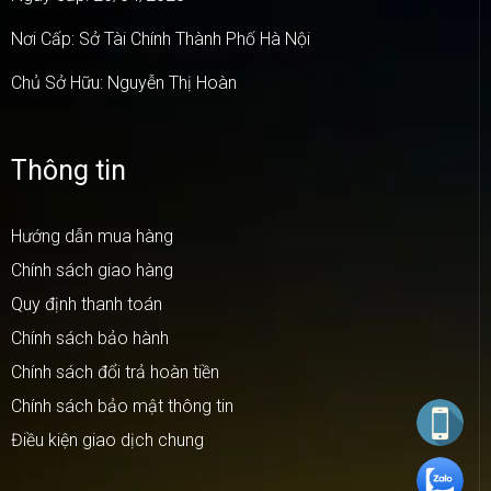
Nơi Cấp: Sở Tài Chính Thành Phố Hà Nội
Chủ Sở Hữu: Nguyễn Thị Hoàn
Thông tin
Hướng dẫn mua hàng
Chính sách giao hàng
Quy định thanh toán
Chính sách bảo hành
Chính sách đổi trả hoàn tiền
Chính sách bảo mật thông tin
Điều kiện giao dịch chung