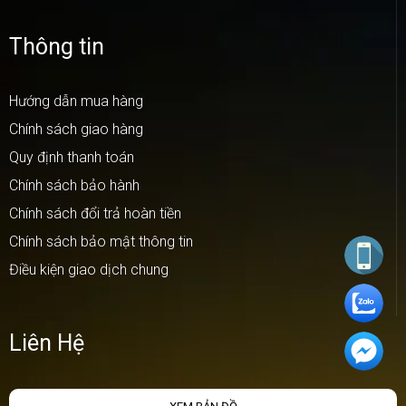
Thông tin
Hướng dẫn mua hàng
Chính sách giao hàng
Quy định thanh toán
Chính sách bảo hành
Chính sách đổi trả hoàn tiền
Chính sách bảo mật thông tin
Điều kiện giao dịch chung
Liên Hệ