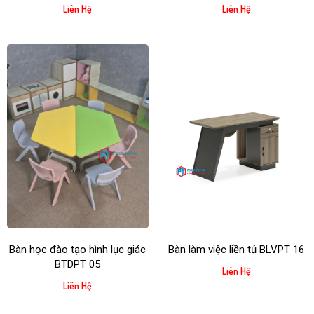
Liên Hệ
Liên Hệ
Bàn học đào tạo hình lục giác
Bàn làm việc liền tủ BLVPT 16
BTDPT 05
Liên Hệ
Liên Hệ