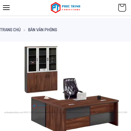
TRANG CHỦ
BÀN VĂN PHÒNG